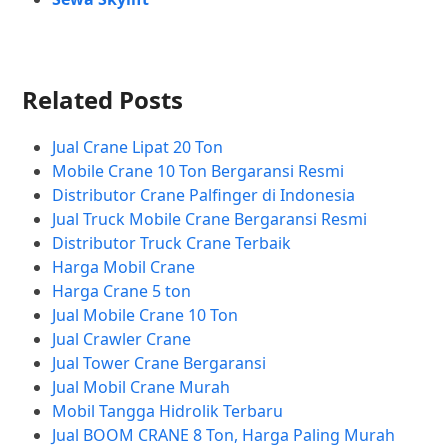
Related Posts
Jual Crane Lipat 20 Ton
Mobile Crane 10 Ton Bergaransi Resmi
Distributor Crane Palfinger di Indonesia
Jual Truck Mobile Crane Bergaransi Resmi
Distributor Truck Crane Terbaik
Harga Mobil Crane
Harga Crane 5 ton
Jual Mobile Crane 10 Ton
Jual Crawler Crane
Jual Tower Crane Bergaransi
Jual Mobil Crane Murah
Mobil Tangga Hidrolik Terbaru
Jual BOOM CRANE 8 Ton, Harga Paling Murah