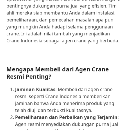
pentingnya dukungan purna jual yang efisien. Tim
ahli mereka siap membantu Anda dalam instalasi,
pemeliharaan, dan pemecahan masalah apa pun
yang mungkin Anda hadapi selama penggunaan
crane. Ini adalah nilai tambah yang menjadikan
Crane Indonesia sebagai agen crane yang berbeda.
Mengapa Membeli dari Agen Crane
Resmi Penting?
Jaminan Kualitas
: Membeli dari agen crane
resmi seperti Crane Indonesia memberikan
jaminan bahwa Anda menerima produk yang
telah diuji dan terbukti kualitasnya.
Pemeliharaan dan Perbaikan yang Terjamin
:
Agen resmi menyediakan dukungan purna jual