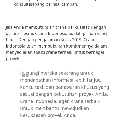
konsultasi yang bernilai tambah.
Jika Anda membutuhkan crane berkualitas dengan
garansi resmi, Crane Indonesia adalah pilihan yang
tepat. Dengan pengalaman sejak 2019, Crane
Indonesia telah membuktikan komitmennya dalam
menyediakan solusi crane terbaik untuk berbagai
proyek.
Hubungi mereka sekarang untuk
mendapatkan informasi lebih lanjut,
konsultasi, dan penawaran khusus yang
sesuai dengan kebutuhan proyek Anda.
Crane Indonesia, agen crane terbaik
untuk membantu mewujudkan
kesuksesan proyek Anda.