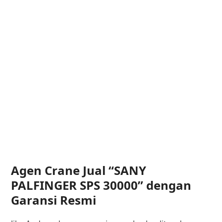
Agen Crane Jual “SANY
PALFINGER SPS 30000” dengan
Garansi Resmi