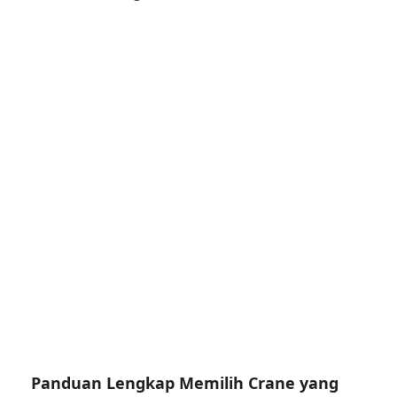
Panduan Lengkap Memilih Crane yang