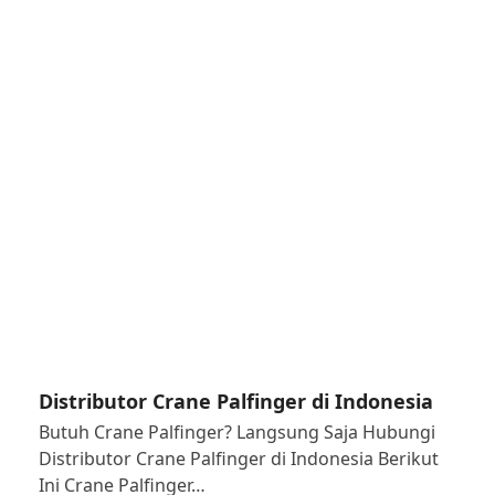
Distributor Crane Palfinger di Indonesia
Butuh Crane Palfinger? Langsung Saja Hubungi
Distributor Crane Palfinger di Indonesia Berikut
Ini Crane Palfinger…