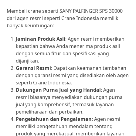
Membeli crane seperti SANY PALFINGER SPS 30000
dari agen resmi seperti Crane Indonesia memiliki
banyak keuntungan:
Jaminan Produk Asli
: Agen resmi memberikan
kepastian bahwa Anda menerima produk asli
dengan semua fitur dan spesifikasi yang
dijanjikan.
Garansi Resmi
: Dapatkan keamanan tambahan
dengan garansi resmi yang disediakan oleh agen
seperti Crane Indonesia.
Dukungan Purna Jual yang Handal
: Agen
resmi biasanya menyediakan dukungan purna
jual yang komprehensif, termasuk layanan
pemeliharaan dan perbaikan.
Pengetahuan dan Pengalaman
: Agen resmi
memiliki pengetahuan mendalam tentang
produk yang mereka jual, memberikan layanan