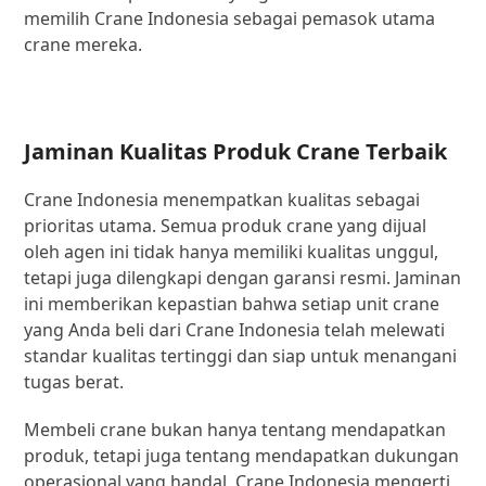
memilih Crane Indonesia sebagai pemasok utama
crane mereka.
Jaminan Kualitas Produk Crane Terbaik
Crane Indonesia menempatkan kualitas sebagai
prioritas utama. Semua produk crane yang dijual
oleh agen ini tidak hanya memiliki kualitas unggul,
tetapi juga dilengkapi dengan garansi resmi. Jaminan
ini memberikan kepastian bahwa setiap unit crane
yang Anda beli dari Crane Indonesia telah melewati
standar kualitas tertinggi dan siap untuk menangani
tugas berat.
Membeli crane bukan hanya tentang mendapatkan
produk, tetapi juga tentang mendapatkan dukungan
operasional yang handal. Crane Indonesia mengerti