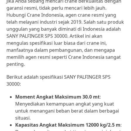
Jika Anda sedang mencari crane berkualitas dengan
garansi resmi, tidak perlu mencari lebih jauh.
Hubungi Crane Indonesia, agen crane resmi yang
telah melayani industri sejak 2019. Salah satu produk
unggulan yang banyak diminati di Indonesia adalah
SANY PALFINGER SPS 30000. Artikel ini akan
mengulas spesifikasi luar biasa dari crane ini,
manfaatnya dalam pembangunan, dan mengapa
memilih agen resmi seperti Crane Indonesia sangat
penting.
Berikut adalah spesifikasi SANY PALFINGER SPS
30000:
Moment Angkat Maksimum 30.0 mt
:
Menyediakan kemampuan angkat yang kuat
untuk menangani beban berat dalam berbagai
situasi.
Kapasitas Angkat Maksimum 12000 kg/2.5 m
: