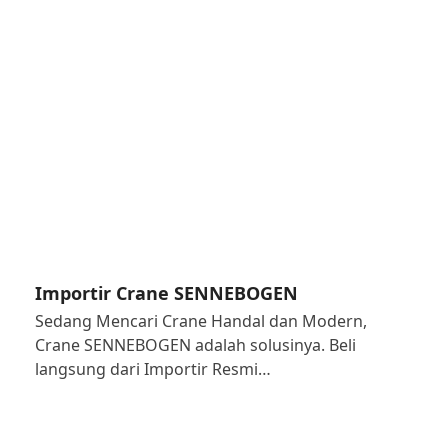
Importir Crane SENNEBOGEN
Sedang Mencari Crane Handal dan Modern,
Crane SENNEBOGEN adalah solusinya. Beli
langsung dari Importir Resmi…