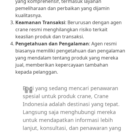
yang komprehensif, termasuk layanan
pemeliharaan dan perbaikan yang dijamin
kualitasnya.
Keamanan Transaksi
: Berurusan dengan agen
crane resmi menghilangkan risiko terkait
keaslian produk dan transaksi.
Pengetahuan dan Pengalaman
: Agen resmi
biasanya memiliki pengetahuan dan pengalaman
yang mendalam tentang produk yang mereka
jual, memberikan kepercayaan tambahan
kepada pelanggan.
Bagi yang sedang mencari penawaran
spesial untuk produk crane, Crane
Indonesia adalah destinasi yang tepat.
Langsung saja menghubungi mereka
untuk mendapatkan informasi lebih
lanjut, konsultasi, dan penawaran yang