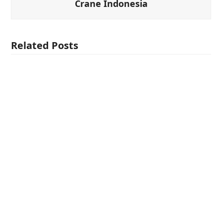
Crane Indonesia
Related Posts