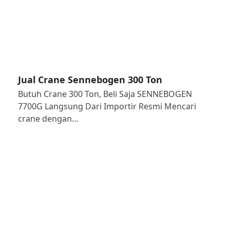
Jual Crane Sennebogen 300 Ton
Butuh Crane 300 Ton, Beli Saja SENNEBOGEN
7700G Langsung Dari Importir Resmi Mencari
crane dengan…