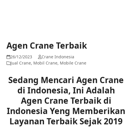
Agen Crane Terbaik
26/12/2023
Crane Indonesia
Jual Crane
,
Mobil Crane
,
Mobile Crane
Sedang Mencari Agen Crane
di Indonesia, Ini Adalah
Agen Crane Terbaik di
Indonesia Yeng Memberikan
Layanan Terbaik Sejak 2019