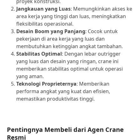
proyek konstruksi.
Jangkauan yang Luas
: Memungkinkan akses ke
area kerja yang tinggi dan luas, meningkatkan
fleksibilitas operasional.
Desain Boom yang Panjang
: Cocok untuk
pekerjaan di area kerja yang luas dan
membutuhkan ketinggian angkat tambahan.
Stabilitas Optimal
: Dengan lebar outrigger
yang luas dan desain yang ringan, crane ini
memberikan stabilitas optimal untuk operasi
yang aman.
Teknologi Proprieternya
: Memberikan
performa angkat yang kuat dan efisien,
memastikan produktivitas tinggi.
P
entingnya Membeli dari Agen Crane
Resmi