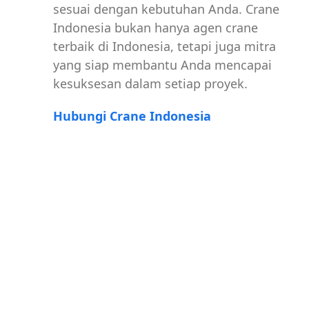
sesuai dengan kebutuhan Anda. Crane
Indonesia bukan hanya agen crane
terbaik di Indonesia, tetapi juga mitra
yang siap membantu Anda mencapai
kesuksesan dalam setiap proyek.
Hubungi Crane Indonesia