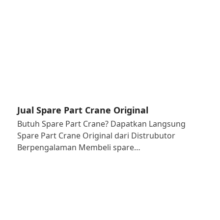
Jual Spare Part Crane Original
Butuh Spare Part Crane? Dapatkan Langsung
Spare Part Crane Original dari Distrubutor
Berpengalaman Membeli spare…