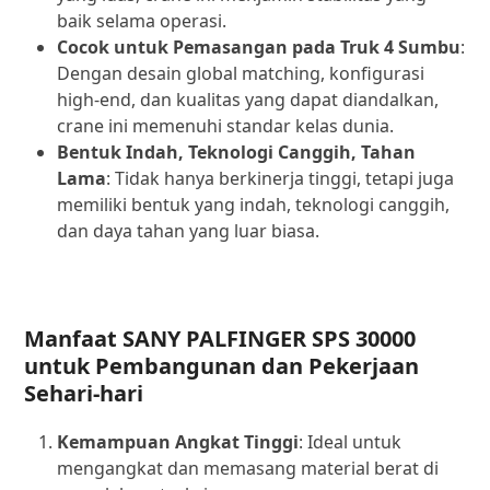
baik selama operasi.
Cocok untuk Pemasangan pada Truk 4 Sumbu
:
Dengan desain global matching, konfigurasi
high-end, dan kualitas yang dapat diandalkan,
crane ini memenuhi standar kelas dunia.
Bentuk Indah, Teknologi Canggih, Tahan
Lama
: Tidak hanya berkinerja tinggi, tetapi juga
memiliki bentuk yang indah, teknologi canggih,
dan daya tahan yang luar biasa.
Manfaat SANY PALFINGER SPS 30000
untuk Pembangunan dan Pekerjaan
Sehari-hari
Kemampuan Angkat Tinggi
: Ideal untuk
mengangkat dan memasang material berat di