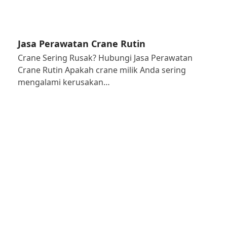
Jasa Perawatan Crane Rutin
Crane Sering Rusak? Hubungi Jasa Perawatan
Crane Rutin Apakah crane milik Anda sering
mengalami kerusakan…