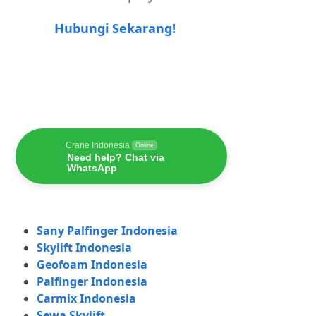
Hubungi Sekarang!
Crane Indonesia
Online
Need help? Chat via
WhatsApp
Sany Palfinger Indonesia
Skylift Indonesia
Geofoam Indonesia
Palfinger Indonesia
Carmix Indonesia
Sewa Skylift