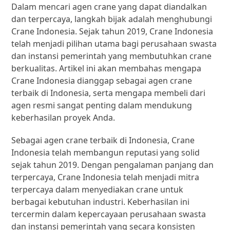
Dalam mencari agen crane yang dapat diandalkan
dan terpercaya, langkah bijak adalah menghubungi
Crane Indonesia. Sejak tahun 2019, Crane Indonesia
telah menjadi pilihan utama bagi perusahaan swasta
dan instansi pemerintah yang membutuhkan crane
berkualitas. Artikel ini akan membahas mengapa
Crane Indonesia dianggap sebagai agen crane
terbaik di Indonesia, serta mengapa membeli dari
agen resmi sangat penting dalam mendukung
keberhasilan proyek Anda.
Sebagai agen crane terbaik di Indonesia, Crane
Indonesia telah membangun reputasi yang solid
sejak tahun 2019. Dengan pengalaman panjang dan
terpercaya, Crane Indonesia telah menjadi mitra
terpercaya dalam menyediakan crane untuk
berbagai kebutuhan industri. Keberhasilan ini
tercermin dalam kepercayaan perusahaan swasta
dan instansi pemerintah yang secara konsisten