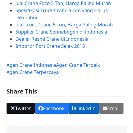
Jual Crane Foco 5 Ton, Harga Paling Murah
Spesifikasi Truck Crane 5 Ton yang Harus
Diketahui
Jual Truck Crane 5 Ton, Harga Paling Murah
Supplier Crane Sennebogen di Indonesia
Dealer Resmi Crane di Indonesia
Importir Port Crane Sejak 2015
Agen Crane Indonesia
Agen Crane Terbaik
Agen Crane Terpercaya
Share This
Twitter
Facebook
LinkedIn
Email