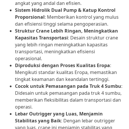
angkat yang andal dan efisien.
Sistem Hidrolik Dual Pump & Katup Kontrol
Proporsional
: Memberikan kontrol yang mulus
dan efisiensi tinggi selama pengoperasian.
Struktur Crane Lebih Ringan, Meningkatkan
Kapasitas Transportasi
: Desain struktur crane
yang lebih ringan meningkatkan kapasitas
transportasi, meningkatkan efisiensi
operasional.
Diproduksi dengan Proses Kualitas Eropa
:
Mengikuti standar kualitas Eropa, memastikan
tingkat keamanan dan keandalan tertinggi.
Cocok untuk Pemasangan pada Truk 4 Sumbu
:
Didesain untuk pemasangan pada truk 4 sumbu,
memberikan fleksibilitas dalam transportasi dan
operasi.
Lebar Outrigger yang Luas, Menjamin
Stabilitas yang Baik
: Dengan lebar outrigger
yang luas, crane ini menjamin stabilitas yang