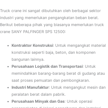
Truck crane ini sangat dibutuhkan oleh berbagai sektor
industri yang memerlukan pengangkatan beban berat.
Berikut beberapa pihak yang biasanya memerlukan truck
crane SANY PALFINGER SPS 12500:
Kontraktor Konstruksi
: Untuk mengangkat material
konstruksi seperti baja, beton, dan komponen
bangunan lainnya.
Perusahaan Logistik dan Transportasi
: Untuk
memindahkan barang-barang berat di gudang atau
saat proses pemuatan dan pembongkaran.
Industri Manufaktur
: Untuk mengangkut mesin dan
peralatan berat dalam pabrik.
Perusahaan Minyak dan Gas
: Untuk operasi