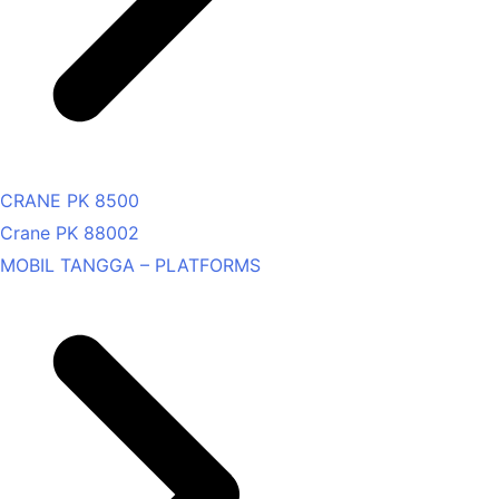
CRANE PK 8500
Crane PK 88002
MOBIL TANGGA – PLATFORMS