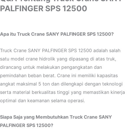
PALFINGER SPS 12500
Apa itu Truck Crane SANY PALFINGER SPS 12500?
Truck Crane SANY PALFINGER SPS 12500 adalah salah
satu model crane hidrolik yang dipasang di atas truk,
dirancang untuk melakukan pengangkatan dan
pemindahan beban berat. Crane ini memiliki kapasitas
angkat maksimal 5 ton dan dilengkapi dengan teknologi
serta material berkualitas tinggi yang memastikan kinerja
optimal dan keamanan selama operasi.
Siapa Saja yang Membutuhkan Truck Crane SANY
PALFINGER SPS 12500?