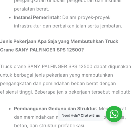
pengangkatan di lokasi pengeboran dan instalasi
peralatan berat.
Instansi Pemerintah
: Dalam proyek-proyek
infrastruktur dan perbaikan jalan serta jembatan.
Jenis Pekerjaan Apa Saja yang Membutuhkan Truck
Crane SANY PALFINGER SPS 12500?
Truck crane SANY PALFINGER SPS 12500 dapat digunakan
untuk berbagai jenis pekerjaan yang membutuhkan
pengangkatan dan pemindahan beban berat dengan
efisiensi tinggi. Beberapa jenis pekerjaan tersebut meliputi:
Pembangunan Gedung dan Struktur
: Mengangkat
Need Help?
Chat with us
dan memindahkan material bangunan seperti baja,
beton, dan struktur prefabrikasi.