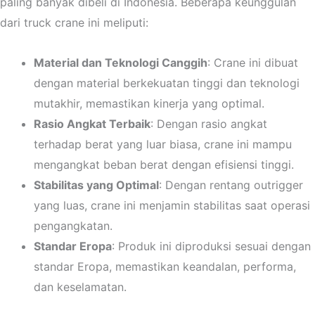
paling banyak dibeli di Indonesia. Beberapa keunggulan
dari truck crane ini meliputi:
Material dan Teknologi Canggih
: Crane ini dibuat
dengan material berkekuatan tinggi dan teknologi
mutakhir, memastikan kinerja yang optimal.
Rasio Angkat Terbaik
: Dengan rasio angkat
terhadap berat yang luar biasa, crane ini mampu
mengangkat beban berat dengan efisiensi tinggi.
Stabilitas yang Optimal
: Dengan rentang outrigger
yang luas, crane ini menjamin stabilitas saat operasi
pengangkatan.
Standar Eropa
: Produk ini diproduksi sesuai dengan
standar Eropa, memastikan keandalan, performa,
dan keselamatan.