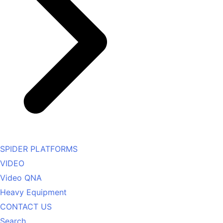
SPIDER PLATFORMS
VIDEO
Video QNA
Heavy Equipment
CONTACT US
Search