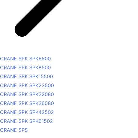
CRANE SPK SPK6500
CRANE SPK SPK8500
CRANE SPK SPK15500
CRANE SPK SPK23500
CRANE SPK SPK32080
CRANE SPK SPK36080
CRANE SPK SPK42502
CRANE SPK SPK61502
CRANE SPS