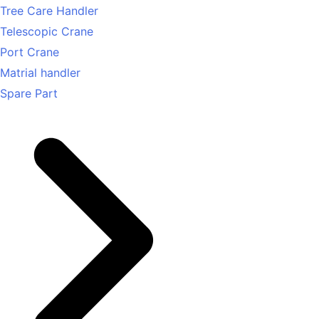
Tree Care Handler
Telescopic Crane
Port Crane
Matrial handler
Spare Part