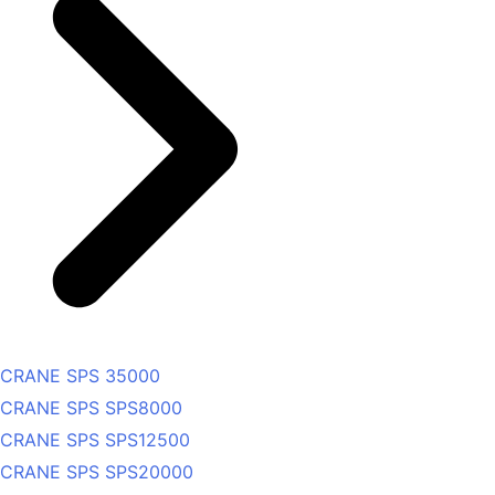
CRANE SPS 35000
CRANE SPS SPS8000
CRANE SPS SPS12500
CRANE SPS SPS20000