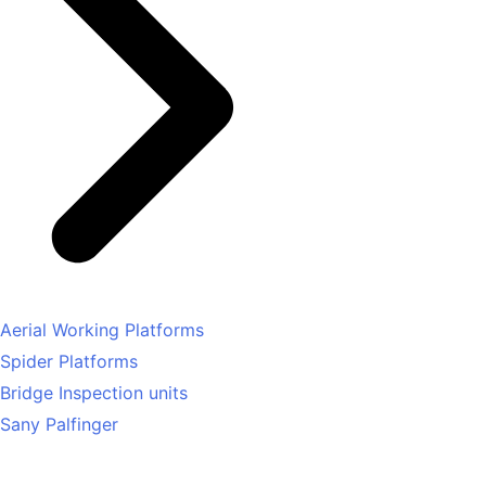
Aerial Working Platforms
Spider Platforms
Bridge Inspection units
Sany Palfinger