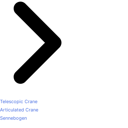
Telescopic Crane
Articulated Crane
Sennebogen