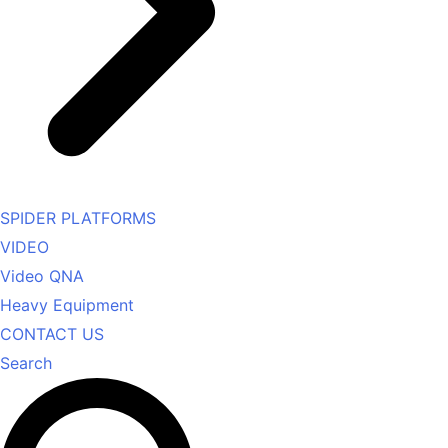
SPIDER PLATFORMS
VIDEO
Video QNA
Heavy Equipment
CONTACT US
Search