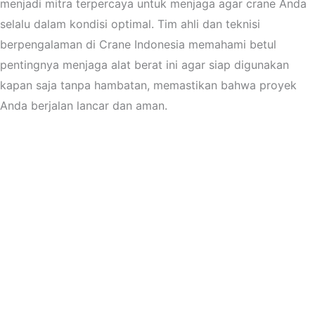
menjadi mitra terpercaya untuk menjaga agar crane Anda
selalu dalam kondisi optimal. Tim ahli dan teknisi
berpengalaman di Crane Indonesia memahami betul
pentingnya menjaga alat berat ini agar siap digunakan
kapan saja tanpa hambatan, memastikan bahwa proyek
Anda berjalan lancar dan aman.