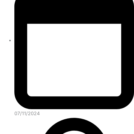
07/11/2024