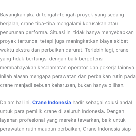
Bayangkan jika di tengah-tengah proyek yang sedang
berjalan, crane tiba-tiba mengalami kerusakan atau
penurunan performa. Situasi ini tidak hanya menyebabkan
proyek tertunda, tetapi juga meningkatkan biaya akibat
waktu ekstra dan perbaikan darurat. Terlebih lagi, crane
yang tidak berfungsi dengan baik berpotensi
membahayakan keselamatan operator dan pekerja lainnya.
Inilah alasan mengapa perawatan dan perbaikan rutin pada
crane menjadi sebuah keharusan, bukan hanya pilihan.
Dalam hal ini,
Crane Indonesia
hadir sebagai solusi andal
untuk para pemilik crane di seluruh Indonesia. Dengan
layanan profesional yang mereka tawarkan, baik untuk
perawatan rutin maupun perbaikan, Crane Indonesia siap