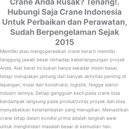
Crane Anda Rusak? Tenang!.
Hubungi Saja Crane Indonesia
Untuk Perbaikan dan Perawatan,
Sudah Berpengelaman Sejak
2015
Memiliki atau mengoperasikan crane berarti memiliki
tanggung jawab besar terhadap keberlangsungan proyek
Anda. Alat berat ini bukan hanya sekadar mesin besar,
tetapi merupakan jantung dari banyak aktivitas penting di
lapangan, mulai dari konstruksi, logistik, hingga sektor
industri lainnya. Setiap gangguan kecil pada crane bisa
berdampak langsung pada produktivitas proyek dan bisa
menyebabkan keterlambatan yang merugikan. Memastikan
crane tetap dalam kondisi prima adalah langkah awal
untuk menghindari masalah besar di kemudian hari.