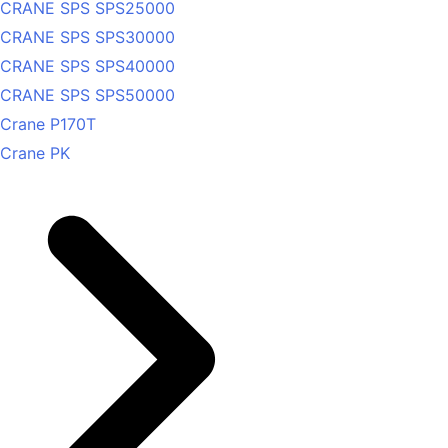
CRANE SPS SPS25000
CRANE SPS SPS30000
CRANE SPS SPS40000
CRANE SPS SPS50000
Crane P170T
Crane PK