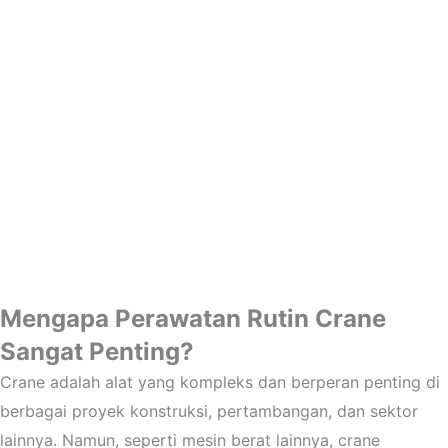
Mengapa Perawatan Rutin Crane
Sangat Penting?
Crane adalah alat yang kompleks dan berperan penting di
berbagai proyek konstruksi, pertambangan, dan sektor
lainnya. Namun, seperti mesin berat lainnya, crane