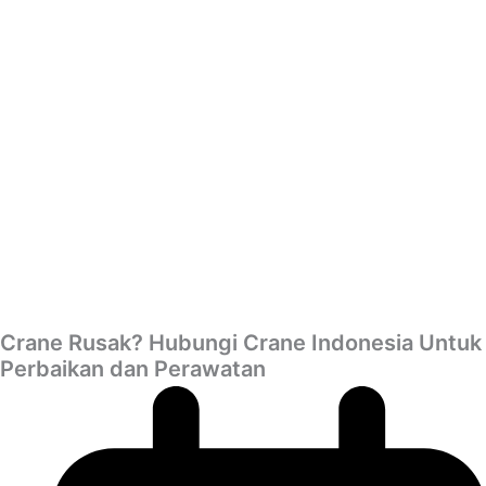
Crane Rusak? Hubungi Crane Indonesia Untuk
Perbaikan dan Perawatan