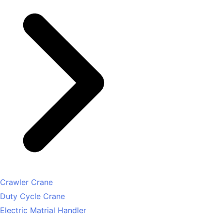
Crawler Crane
Duty Cycle Crane
Electric Matrial Handler