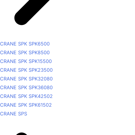
CRANE SPK SPK6500
CRANE SPK SPK8500
CRANE SPK SPK15500
CRANE SPK SPK23500
CRANE SPK SPK32080
CRANE SPK SPK36080
CRANE SPK SPK42502
CRANE SPK SPK61502
CRANE SPS