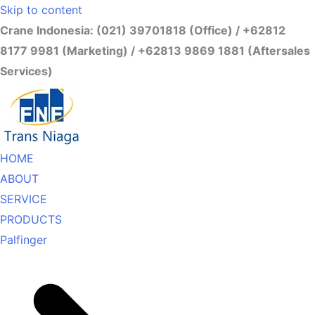
Skip to content
Crane Indonesia: (021) 39701818 (Office) / +62812
8177 9981 (Marketing) / +62813 9869 1881 (Aftersales
Services)
HOME
ABOUT
SERVICE
PRODUCTS
Palfinger