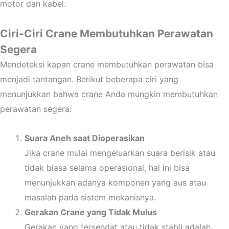
motor dan kabel.
Ciri-Ciri Crane Membutuhkan Perawatan
Segera
Mendeteksi kapan crane membutuhkan perawatan bisa
menjadi tantangan. Berikut beberapa ciri yang
menunjukkan bahwa crane Anda mungkin membutuhkan
perawatan segera:
Suara Aneh saat Dioperasikan
Jika crane mulai mengeluarkan suara berisik atau
tidak biasa selama operasional, hal ini bisa
menunjukkan adanya komponen yang aus atau
masalah pada sistem mekanisnya.
Gerakan Crane yang Tidak Mulus
Gerakan yang tersendat atau tidak stabil adalah