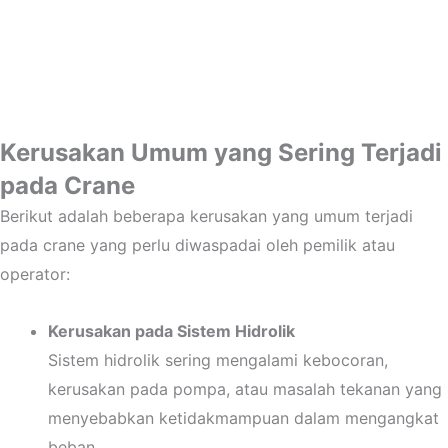
Kerusakan Umum yang Sering Terjadi
pada Crane
Berikut adalah beberapa kerusakan yang umum terjadi
pada crane yang perlu diwaspadai oleh pemilik atau
operator:
Kerusakan pada Sistem Hidrolik
Sistem hidrolik sering mengalami kebocoran,
kerusakan pada pompa, atau masalah tekanan yang
menyebabkan ketidakmampuan dalam mengangkat
beban.