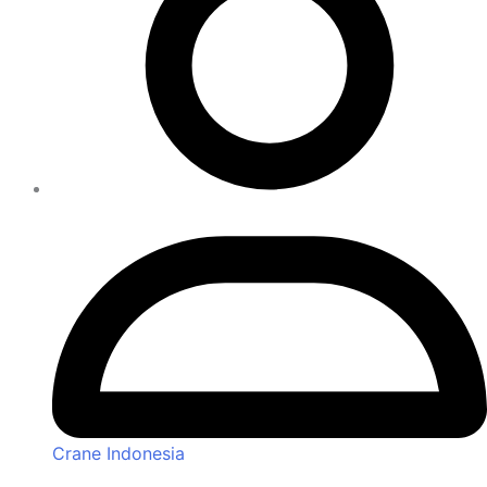
Crane Indonesia