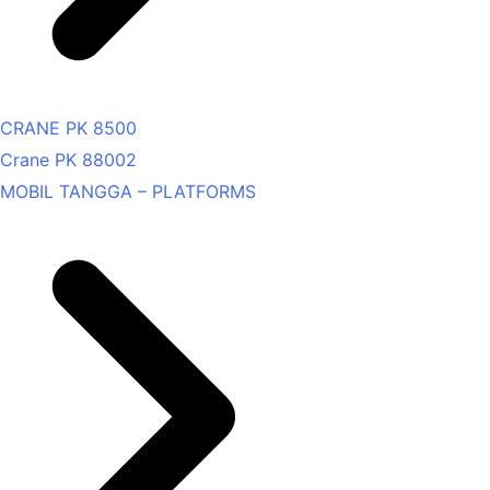
CRANE PK 8500
Crane PK 88002
MOBIL TANGGA – PLATFORMS