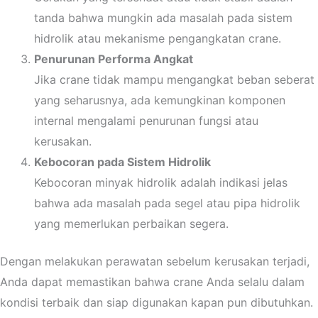
tanda bahwa mungkin ada masalah pada sistem
hidrolik atau mekanisme pengangkatan crane.
Penurunan Performa Angkat
Jika crane tidak mampu mengangkat beban seberat
yang seharusnya, ada kemungkinan komponen
internal mengalami penurunan fungsi atau
kerusakan.
Kebocoran pada Sistem Hidrolik
Kebocoran minyak hidrolik adalah indikasi jelas
bahwa ada masalah pada segel atau pipa hidrolik
yang memerlukan perbaikan segera.
Dengan melakukan perawatan sebelum kerusakan terjadi,
Anda dapat memastikan bahwa crane Anda selalu dalam
kondisi terbaik dan siap digunakan kapan pun dibutuhkan.