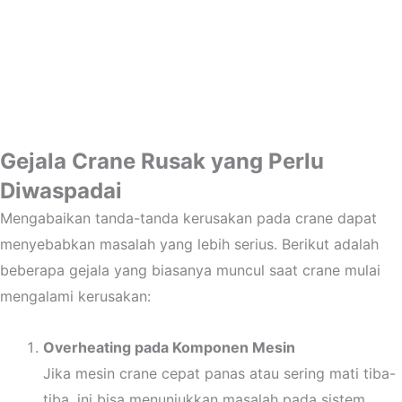
Gejala Crane Rusak yang Perlu
Diwaspadai
Mengabaikan tanda-tanda kerusakan pada crane dapat
menyebabkan masalah yang lebih serius. Berikut adalah
beberapa gejala yang biasanya muncul saat crane mulai
mengalami kerusakan:
Overheating pada Komponen Mesin
Jika mesin crane cepat panas atau sering mati tiba-
tiba, ini bisa menunjukkan masalah pada sistem