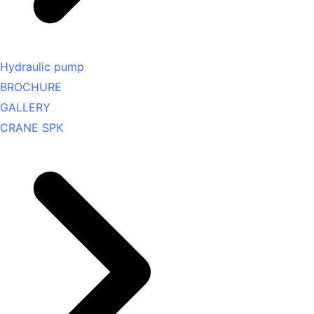
Hydraulic pump
BROCHURE
GALLERY
CRANE SPK