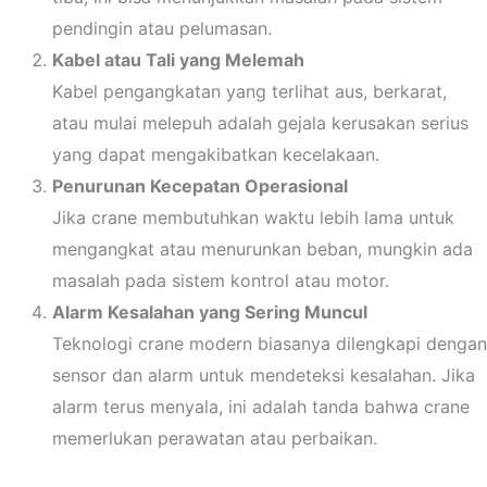
pendingin atau pelumasan.
Kabel atau Tali yang Melemah
Kabel pengangkatan yang terlihat aus, berkarat,
atau mulai melepuh adalah gejala kerusakan serius
yang dapat mengakibatkan kecelakaan.
Penurunan Kecepatan Operasional
Jika crane membutuhkan waktu lebih lama untuk
mengangkat atau menurunkan beban, mungkin ada
masalah pada sistem kontrol atau motor.
Alarm Kesalahan yang Sering Muncul
Teknologi crane modern biasanya dilengkapi dengan
sensor dan alarm untuk mendeteksi kesalahan. Jika
alarm terus menyala, ini adalah tanda bahwa crane
memerlukan perawatan atau perbaikan.