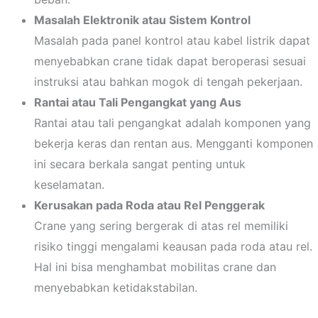
Masalah Elektronik atau Sistem Kontrol
Masalah pada panel kontrol atau kabel listrik dapat
menyebabkan crane tidak dapat beroperasi sesuai
instruksi atau bahkan mogok di tengah pekerjaan.
Rantai atau Tali Pengangkat yang Aus
Rantai atau tali pengangkat adalah komponen yang
bekerja keras dan rentan aus. Mengganti komponen
ini secara berkala sangat penting untuk
keselamatan.
Kerusakan pada Roda atau Rel Penggerak
Crane yang sering bergerak di atas rel memiliki
risiko tinggi mengalami keausan pada roda atau rel.
Hal ini bisa menghambat mobilitas crane dan
menyebabkan ketidakstabilan.