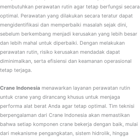
membutuhkan perawatan rutin agar tetap berfungsi secara
optimal. Perawatan yang dilakukan secara teratur dapat
mengidentifikasi dan memperbaiki masalah sejak dini,
sebelum berkembang menjadi kerusakan yang lebih besar
dan lebih mahal untuk diperbaiki. Dengan melakukan
perawatan rutin, risiko kerusakan mendadak dapat
diminimalkan, serta efisiensi dan keamanan operasional
tetap terjaga.
Crane Indonesia
menawarkan layanan perawatan rutin
untuk crane yang dirancang khusus untuk menjaga
performa alat berat Anda agar tetap optimal. Tim teknisi
berpengalaman dari Crane Indonesia akan memastikan
bahwa setiap komponen crane bekerja dengan baik, mulai
dari mekanisme pengangkatan, sistem hidrolik, hingga