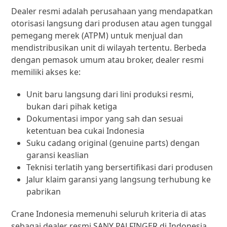
Dealer resmi adalah perusahaan yang mendapatkan
otorisasi langsung dari produsen atau agen tunggal
pemegang merek (ATPM) untuk menjual dan
mendistribusikan unit di wilayah tertentu. Berbeda
dengan pemasok umum atau broker, dealer resmi
memiliki akses ke:
Unit baru langsung dari lini produksi resmi,
bukan dari pihak ketiga
Dokumentasi impor yang sah dan sesuai
ketentuan bea cukai Indonesia
Suku cadang original (genuine parts) dengan
garansi keaslian
Teknisi terlatih yang bersertifikasi dari produsen
Jalur klaim garansi yang langsung terhubung ke
pabrikan
Crane Indonesia memenuhi seluruh kriteria di atas
sebagai dealer resmi SANY PALFINGER di Indonesia,