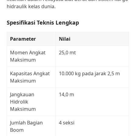
hidraulik kelas dunia.
Spesifikasi Teknis Lengkap
Parameter
Nilai
Momen Angkat
25,0 mt
Maksimum
Kapasitas Angkat
10.000 kg pada jarak 2,5 m
Maksimum
Jangkauan
14,0 m
Hidrolik
Maksimum
Jumlah Bagian
4 seksi
Boom