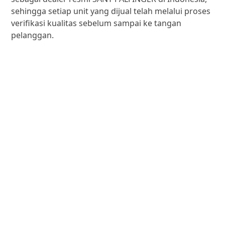
sehingga setiap unit yang dijual telah melalui proses
verifikasi kualitas sebelum sampai ke tangan
pelanggan.