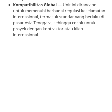
Kompatibilitas Global
— Unit ini dirancang
untuk memenuhi berbagai regulasi keselamatan
internasional, termasuk standar yang berlaku di
pasar Asia Tenggara, sehingga cocok untuk
proyek dengan kontraktor atau klien
internasional.