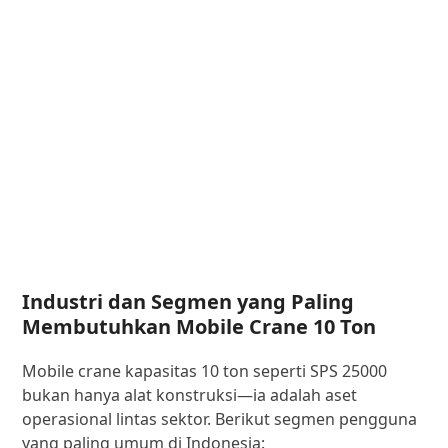
Industri dan Segmen yang Paling
Membutuhkan Mobile Crane 10 Ton
Mobile crane kapasitas 10 ton seperti SPS 25000
bukan hanya alat konstruksi—ia adalah aset
operasional lintas sektor. Berikut segmen pengguna
yang paling umum di Indonesia: