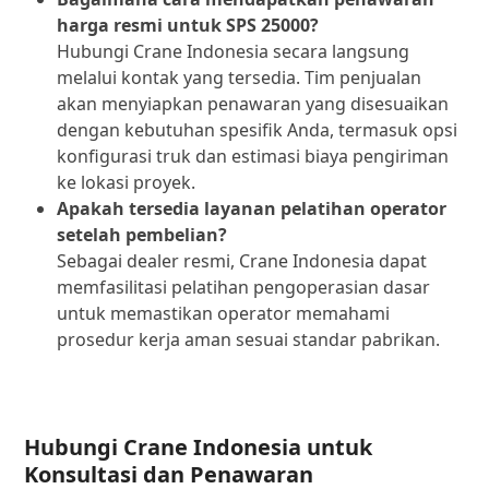
harga resmi untuk SPS 25000?
Hubungi Crane Indonesia secara langsung
melalui kontak yang tersedia. Tim penjualan
akan menyiapkan penawaran yang disesuaikan
dengan kebutuhan spesifik Anda, termasuk opsi
konfigurasi truk dan estimasi biaya pengiriman
ke lokasi proyek.
Apakah tersedia layanan pelatihan operator
setelah pembelian?
Sebagai dealer resmi, Crane Indonesia dapat
memfasilitasi pelatihan pengoperasian dasar
untuk memastikan operator memahami
prosedur kerja aman sesuai standar pabrikan.
Hubungi Crane Indonesia untuk
Konsultasi dan Penawaran