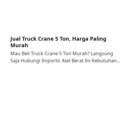
Jual Truck Crane 5 Ton, Harga Paling
Murah
Mau Beli Truck Crane 5 Ton Murah? Langsung
Saja Hubungi Importir Alat Berat Ini Kebutuhan…