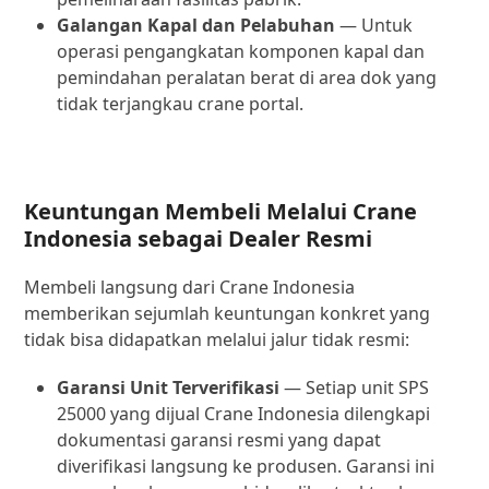
Galangan Kapal dan Pelabuhan
— Untuk
operasi pengangkatan komponen kapal dan
pemindahan peralatan berat di area dok yang
tidak terjangkau crane portal.
Keuntungan Membeli Melalui Crane
Indonesia sebagai Dealer Resmi
Membeli langsung dari Crane Indonesia
memberikan sejumlah keuntungan konkret yang
tidak bisa didapatkan melalui jalur tidak resmi:
Garansi Unit Terverifikasi
— Setiap unit SPS
25000 yang dijual Crane Indonesia dilengkapi
dokumentasi garansi resmi yang dapat
diverifikasi langsung ke produsen. Garansi ini