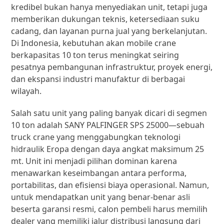
kredibel bukan hanya menyediakan unit, tetapi juga
memberikan dukungan teknis, ketersediaan suku
cadang, dan layanan purna jual yang berkelanjutan.
Di Indonesia, kebutuhan akan mobile crane
berkapasitas 10 ton terus meningkat seiring
pesatnya pembangunan infrastruktur, proyek energi,
dan ekspansi industri manufaktur di berbagai
wilayah.
Salah satu unit yang paling banyak dicari di segmen
10 ton adalah SANY PALFINGER SPS 25000—sebuah
truck crane yang menggabungkan teknologi
hidraulik Eropa dengan daya angkat maksimum 25
mt. Unit ini menjadi pilihan dominan karena
menawarkan keseimbangan antara performa,
portabilitas, dan efisiensi biaya operasional. Namun,
untuk mendapatkan unit yang benar-benar asli
beserta garansi resmi, calon pembeli harus memilih
dealer yang memiliki jalur distribusi langsung dari