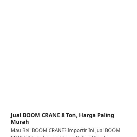
Jual BOOM CRANE 8 Ton, Harga Paling
Murah
Mau Beli BOOM CRANE? Importir Ini Jual BOOM