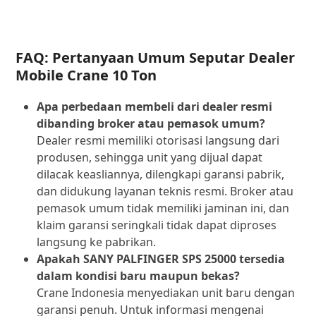
FAQ: Pertanyaan Umum Seputar Dealer
Mobile Crane 10 Ton
Apa perbedaan membeli dari dealer resmi
dibanding broker atau pemasok umum?
Dealer resmi memiliki otorisasi langsung dari
produsen, sehingga unit yang dijual dapat
dilacak keasliannya, dilengkapi garansi pabrik,
dan didukung layanan teknis resmi. Broker atau
pemasok umum tidak memiliki jaminan ini, dan
klaim garansi seringkali tidak dapat diproses
langsung ke pabrikan.
Apakah SANY PALFINGER SPS 25000 tersedia
dalam kondisi baru maupun bekas?
Crane Indonesia menyediakan unit baru dengan
garansi penuh. Untuk informasi mengenai