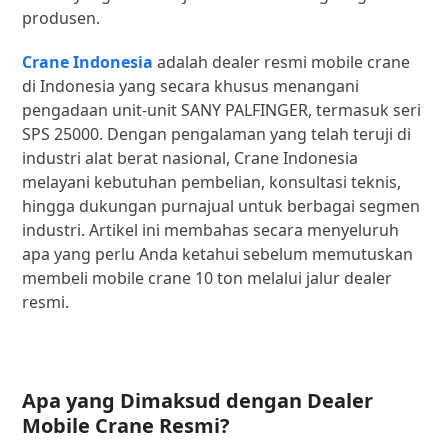
produsen.
Crane Indonesia
adalah dealer resmi mobile crane
di Indonesia yang secara khusus menangani
pengadaan unit-unit SANY PALFINGER, termasuk seri
SPS 25000. Dengan pengalaman yang telah teruji di
industri alat berat nasional, Crane Indonesia
melayani kebutuhan pembelian, konsultasi teknis,
hingga dukungan purnajual untuk berbagai segmen
industri. Artikel ini membahas secara menyeluruh
apa yang perlu Anda ketahui sebelum memutuskan
membeli mobile crane 10 ton melalui jalur dealer
resmi.
Apa yang Dimaksud dengan Dealer
Mobile Crane Resmi?