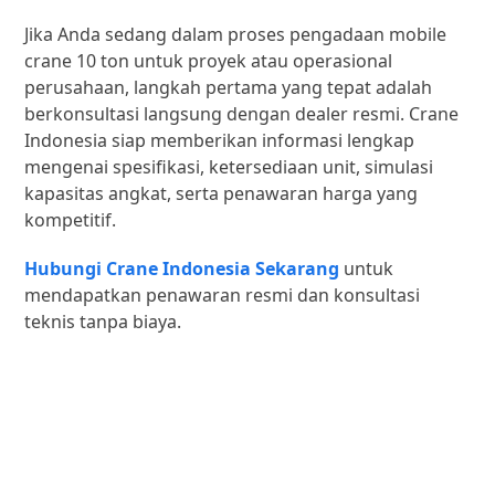
Jika Anda sedang dalam proses pengadaan mobile
crane 10 ton untuk proyek atau operasional
perusahaan, langkah pertama yang tepat adalah
berkonsultasi langsung dengan dealer resmi. Crane
Indonesia siap memberikan informasi lengkap
mengenai spesifikasi, ketersediaan unit, simulasi
kapasitas angkat, serta penawaran harga yang
kompetitif.
Hubungi Crane Indonesia Sekarang
untuk
mendapatkan penawaran resmi dan konsultasi
teknis tanpa biaya.