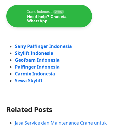
Crane Indonesia
Online
Need help? Chat via
WhatsApp
Sany Palfinger Indonesia
Skylift Indonesia
Geofoam Indonesia
Palfinger Indonesia
Carmix Indonesia
Sewa Skylift
Related Posts
Jasa Service dan Maintenance Crane untuk