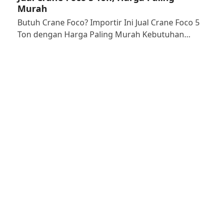
Murah
Butuh Crane Foco? Importir Ini Jual Crane Foco 5
Ton dengan Harga Paling Murah Kebutuhan…