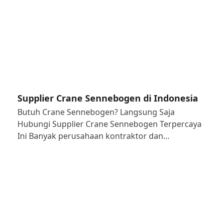
Supplier Crane Sennebogen di Indonesia
Butuh Crane Sennebogen? Langsung Saja
Hubungi Supplier Crane Sennebogen Terpercaya
Ini Banyak perusahaan kontraktor dan…