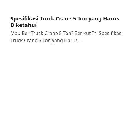
Spesifikasi Truck Crane 5 Ton yang Harus
Diketahui
Mau Beli Truck Crane 5 Ton? Berikut Ini Spesifikasi
Truck Crane 5 Ton yang Harus…