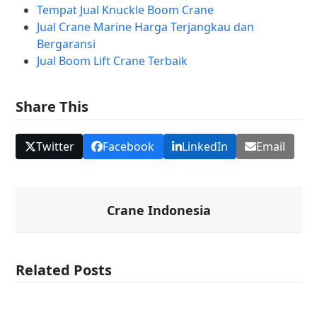
Tempat Jual Knuckle Boom Crane
Jual Crane Marine Harga Terjangkau dan
Bergaransi
Jual Boom Lift Crane Terbaik
Share This
Twitter
Facebook
LinkedIn
Email
Crane Indonesia
Related Posts