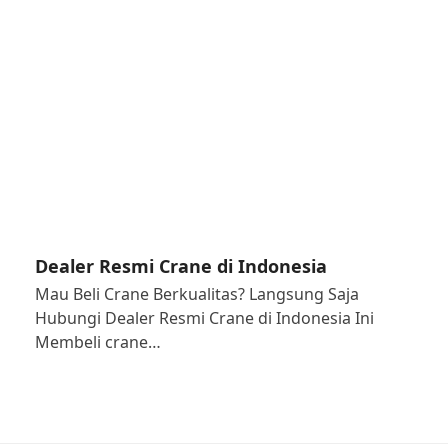
Dealer Resmi Crane di Indonesia
Mau Beli Crane Berkualitas? Langsung Saja
Hubungi Dealer Resmi Crane di Indonesia Ini
Membeli crane…