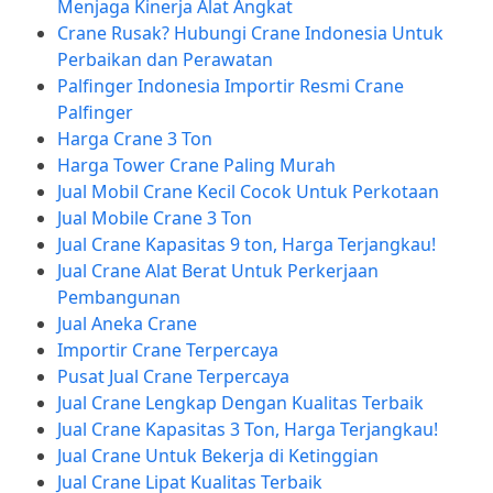
Menjaga Kinerja Alat Angkat
Crane Rusak? Hubungi Crane Indonesia Untuk
Perbaikan dan Perawatan
Palfinger Indonesia Importir Resmi Crane
Palfinger
Harga Crane 3 Ton
Harga Tower Crane Paling Murah
Jual Mobil Crane Kecil Cocok Untuk Perkotaan
Jual Mobile Crane 3 Ton
Jual Crane Kapasitas 9 ton, Harga Terjangkau!
Jual Crane Alat Berat Untuk Perkerjaan
Pembangunan
Jual Aneka Crane
Importir Crane Terpercaya
Pusat Jual Crane Terpercaya
Jual Crane Lengkap Dengan Kualitas Terbaik
Jual Crane Kapasitas 3 Ton, Harga Terjangkau!
Jual Crane Untuk Bekerja di Ketinggian
Jual Crane Lipat Kualitas Terbaik