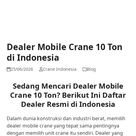
Dealer Mobile Crane 10 Ton
di Indonesia
25/06/2026
Crane Indonesia
Blog
Sedang Mencari Dealer Mobile
Crane 10 Ton? Berikut Ini Daftar
Dealer Resmi di Indonesia
Dalam dunia konstruksi dan industri berat, memilih
dealer mobile crane yang tepat sama pentingnya
dengan memilih unit crane itu sendiri. Dealer yang