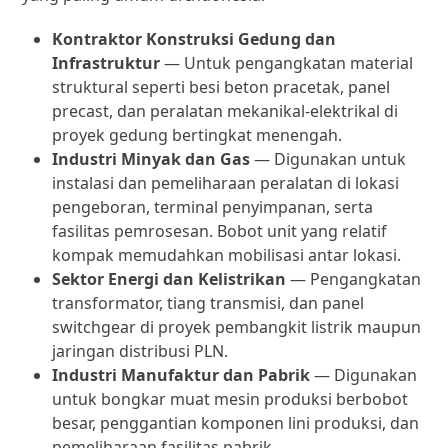
Kontraktor Konstruksi Gedung dan
Infrastruktur
— Untuk pengangkatan material
struktural seperti besi beton pracetak, panel
precast, dan peralatan mekanikal-elektrikal di
proyek gedung bertingkat menengah.
Industri Minyak dan Gas
— Digunakan untuk
instalasi dan pemeliharaan peralatan di lokasi
pengeboran, terminal penyimpanan, serta
fasilitas pemrosesan. Bobot unit yang relatif
kompak memudahkan mobilisasi antar lokasi.
Sektor Energi dan Kelistrikan
— Pengangkatan
transformator, tiang transmisi, dan panel
switchgear di proyek pembangkit listrik maupun
jaringan distribusi PLN.
Industri Manufaktur dan Pabrik
— Digunakan
untuk bongkar muat mesin produksi berbobot
besar, penggantian komponen lini produksi, dan
pemeliharaan fasilitas pabrik.