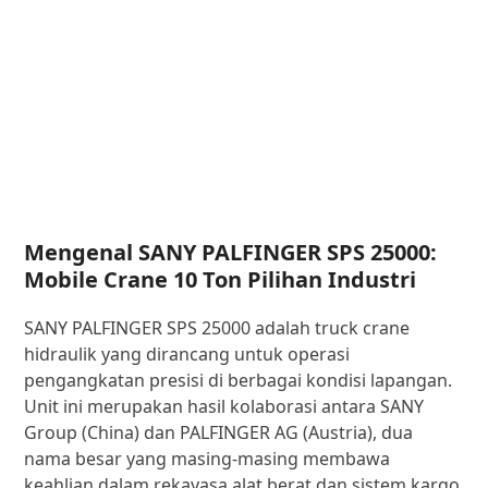
Mengenal SANY PALFINGER SPS 25000:
Mobile Crane 10 Ton Pilihan Industri
SANY PALFINGER SPS 25000 adalah truck crane
hidraulik yang dirancang untuk operasi
pengangkatan presisi di berbagai kondisi lapangan.
Unit ini merupakan hasil kolaborasi antara SANY
Group (China) dan PALFINGER AG (Austria), dua
nama besar yang masing-masing membawa
keahlian dalam rekayasa alat berat dan sistem kargo