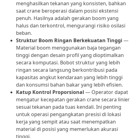
menghasilkan tekanan yang konsisten, bahkan
saat crane beroperasi dalam posisi ekstensi
penuh. Hasilnya adalah gerakan boom yang
halus dan terkontrol, mengurangi risiko osilasi
beban.
Struktur Boom Ringan Berkekuatan Tinggi
—
Material boom menggunakan baja tegangan
tinggi dengan desain profil yang dioptimalkan
secara komputasi. Bobot struktur yang lebih
ringan secara langsung berkontribusi pada
kapasitas angkut kendaraan yang lebih tinggi
dan konsumsi bahan bakar yang lebih efisien.
Katup Kontrol Proporsional
— Operator dapat
mengatur kecepatan gerakan crane secara linier
sesuai tekanan pada tuas kendali. Ini penting
untuk operasi pengangkatan presisi di lokasi
kerja yang sempit atau saat menempatkan
material di posisi yang memerlukan akurasi
tinggi.