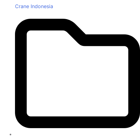
Crane Indonesia