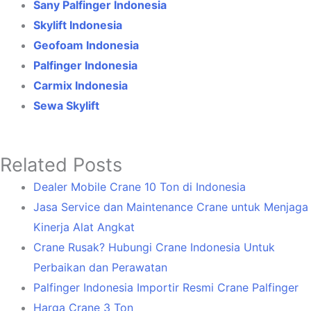
Sany Palfinger Indonesia
Skylift Indonesia
Geofoam Indonesia
Palfinger Indonesia
Carmix Indonesia
Sewa Skylift
Related Posts
Dealer Mobile Crane 10 Ton di Indonesia
Jasa Service dan Maintenance Crane untuk Menjaga
Kinerja Alat Angkat
Crane Rusak? Hubungi Crane Indonesia Untuk
Perbaikan dan Perawatan
Palfinger Indonesia Importir Resmi Crane Palfinger
Harga Crane 3 Ton