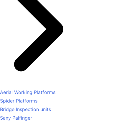
Aerial Working Platforms
Spider Platforms
Bridge Inspection units
Sany Palfinger