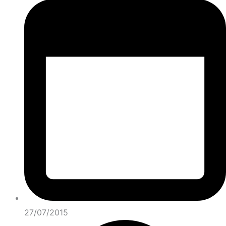
27/07/2015