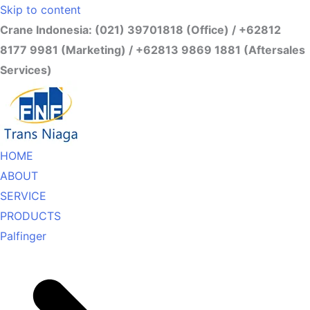
Skip to content
Crane Indonesia: (021) 39701818 (Office) / +62812
8177 9981 (Marketing) / +62813 9869 1881 (Aftersales
Services)
HOME
ABOUT
SERVICE
PRODUCTS
Palfinger