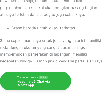
bawa kemana saja, namun untuk memudahkan
perpindahan harus melakukan bongkar pasang bagian
atasnya terlebih dahulu, begitu juga sebaliknya.
Crane beroda untuk lokasi terbatas
Sama seperti namanya untuk jenis yang satu ini memiliki
roda dengan ukuran yang sangat besar sehingga
mempermudah pergerakan di lapangan, memiliki
kecepatan hingga 30 mph jika dikendarai pada jalan raya.
Crane Indonesia
Online
Need help? Chat via
WhatsApp