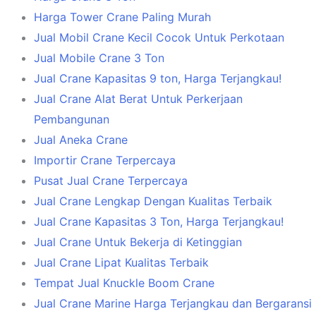
Harga Tower Crane Paling Murah
Jual Mobil Crane Kecil Cocok Untuk Perkotaan
Jual Mobile Crane 3 Ton
Jual Crane Kapasitas 9 ton, Harga Terjangkau!
Jual Crane Alat Berat Untuk Perkerjaan
Pembangunan
Jual Aneka Crane
Importir Crane Terpercaya
Pusat Jual Crane Terpercaya
Jual Crane Lengkap Dengan Kualitas Terbaik
Jual Crane Kapasitas 3 Ton, Harga Terjangkau!
Jual Crane Untuk Bekerja di Ketinggian
Jual Crane Lipat Kualitas Terbaik
Tempat Jual Knuckle Boom Crane
Jual Crane Marine Harga Terjangkau dan Bergaransi