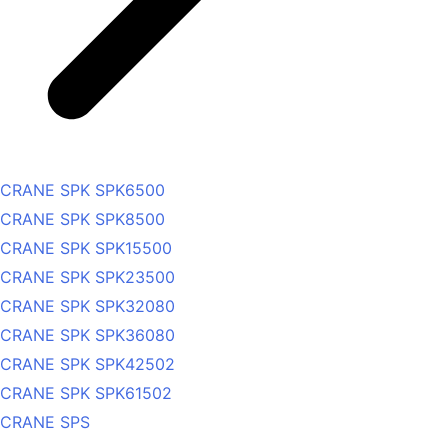
CRANE SPK SPK6500
CRANE SPK SPK8500
CRANE SPK SPK15500
CRANE SPK SPK23500
CRANE SPK SPK32080
CRANE SPK SPK36080
CRANE SPK SPK42502
CRANE SPK SPK61502
CRANE SPS