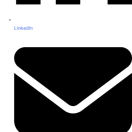
LinkedIn