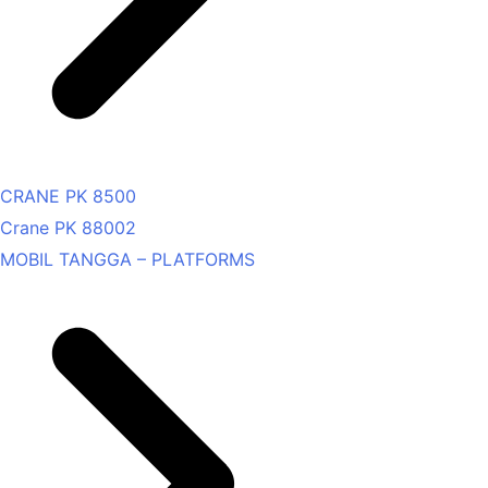
CRANE PK 8500
Crane PK 88002
MOBIL TANGGA – PLATFORMS