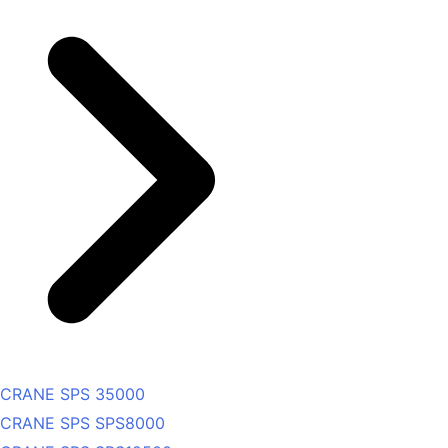
CRANE SPS 35000
CRANE SPS SPS8000