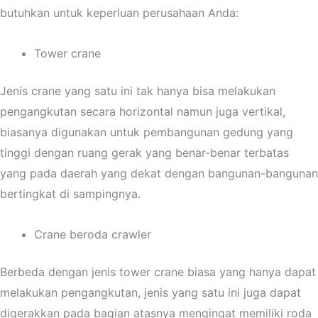
butuhkan untuk keperluan perusahaan Anda:
Tower crane
Jenis crane yang satu ini tak hanya bisa melakukan
pengangkutan secara horizontal namun juga vertikal,
biasanya digunakan untuk pembangunan gedung yang
tinggi dengan ruang gerak yang benar-benar terbatas
yang pada daerah yang dekat dengan bangunan-bangunan
bertingkat di sampingnya.
Crane beroda crawler
Berbeda dengan jenis tower crane biasa yang hanya dapat
melakukan pengangkutan, jenis yang satu ini juga dapat
digerakkan pada bagian atasnya mengingat memiliki roda