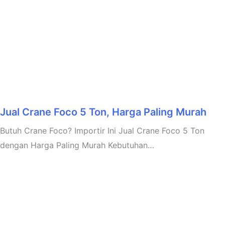
Jual Crane Foco 5 Ton, Harga Paling Murah
Butuh Crane Foco? Importir Ini Jual Crane Foco 5 Ton
dengan Harga Paling Murah Kebutuhan…