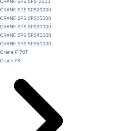
CRANE SPS SPS12500
CRANE SPS SPS20000
CRANE SPS SPS25000
CRANE SPS SPS30000
CRANE SPS SPS40000
CRANE SPS SPS50000
Crane P170T
Crane PK