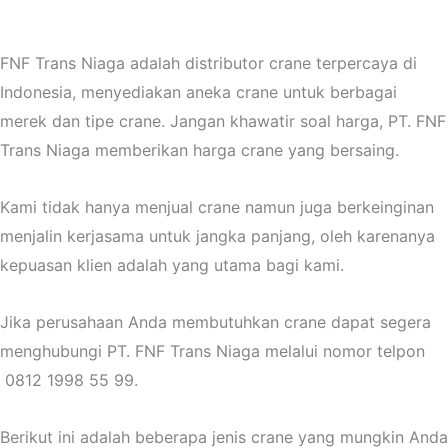
FNF Trans Niaga adalah distributor crane terpercaya di
Indonesia, menyediakan aneka crane untuk berbagai
merek dan tipe crane. Jangan khawatir soal harga, PT. FNF
Trans Niaga memberikan harga crane yang bersaing.
Kami tidak hanya menjual crane namun juga berkeinginan
menjalin kerjasama untuk jangka panjang, oleh karenanya
kepuasan klien adalah yang utama bagi kami.
Jika perusahaan Anda membutuhkan crane dapat segera
menghubungi PT. FNF Trans Niaga melalui nomor telpon
0812 1998 55 99.
Berikut ini adalah beberapa jenis crane yang mungkin Anda