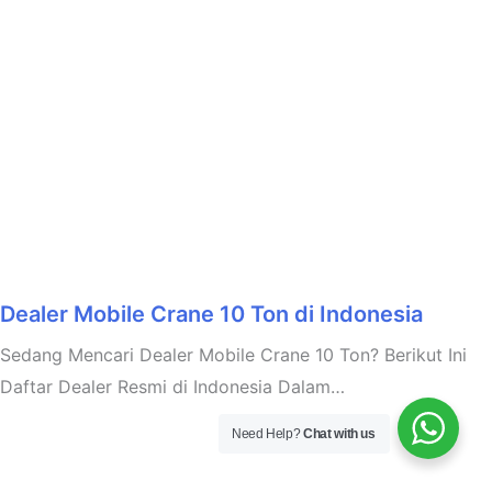
Dealer Mobile Crane 10 Ton di Indonesia
Sedang Mencari Dealer Mobile Crane 10 Ton? Berikut Ini
Daftar Dealer Resmi di Indonesia Dalam…
Need Help?
Chat with us