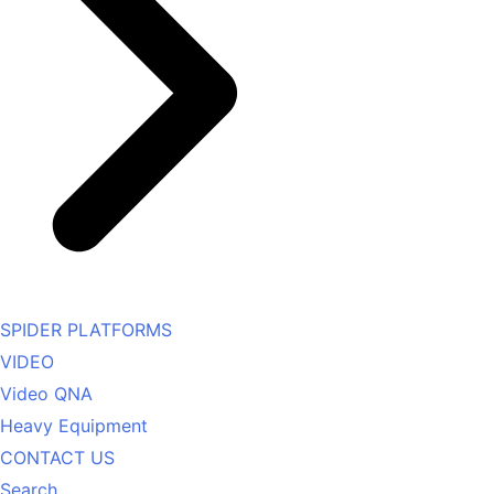
SPIDER PLATFORMS
VIDEO
Video QNA
Heavy Equipment
CONTACT US
Search