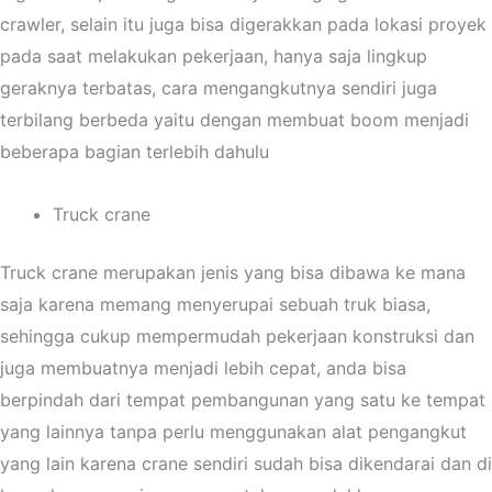
crawler, selain itu juga bisa digerakkan pada lokasi proyek
pada saat melakukan pekerjaan, hanya saja lingkup
geraknya terbatas, cara mengangkutnya sendiri juga
terbilang berbeda yaitu dengan membuat boom menjadi
beberapa bagian terlebih dahulu
Truck crane
Truck crane merupakan jenis yang bisa dibawa ke mana
saja karena memang menyerupai sebuah truk biasa,
sehingga cukup mempermudah pekerjaan konstruksi dan
juga membuatnya menjadi lebih cepat, anda bisa
berpindah dari tempat pembangunan yang satu ke tempat
yang lainnya tanpa perlu menggunakan alat pengangkut
yang lain karena crane sendiri sudah bisa dikendarai dan di