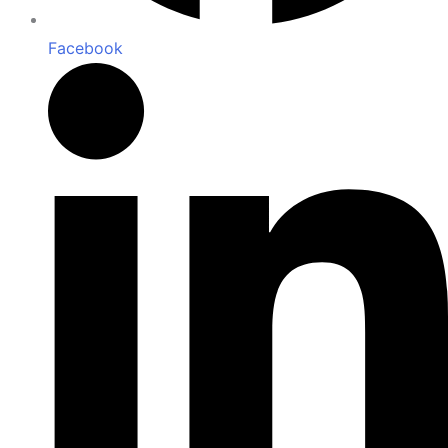
Facebook