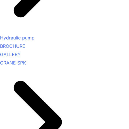
Hydraulic pump
BROCHURE
GALLERY
CRANE SPK