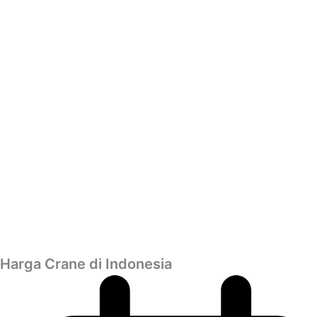
Harga Crane di Indonesia