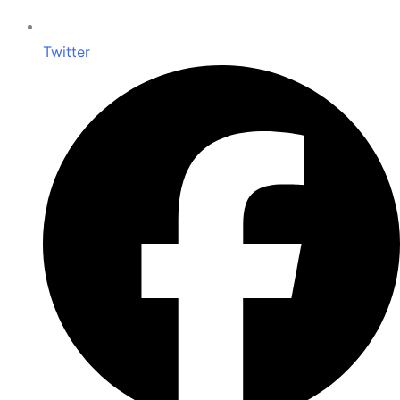
Twitter