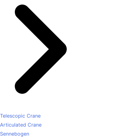
Telescopic Crane
Articulated Crane
Sennebogen