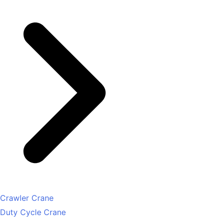
Crawler Crane
Duty Cycle Crane