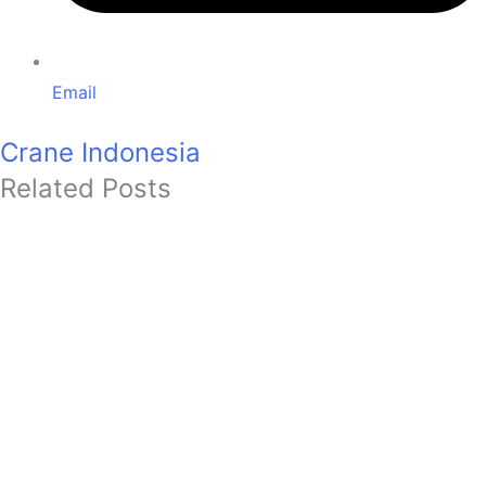
Email
Crane Indonesia
Related Posts