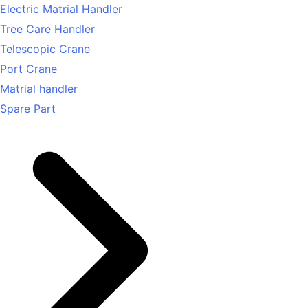
Electric Matrial Handler
Tree Care Handler
Telescopic Crane
Port Crane
Matrial handler
Spare Part