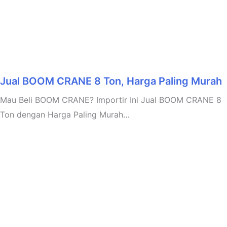
Jual BOOM CRANE 8 Ton, Harga Paling Murah
Mau Beli BOOM CRANE? Importir Ini Jual BOOM CRANE 8
Ton dengan Harga Paling Murah…